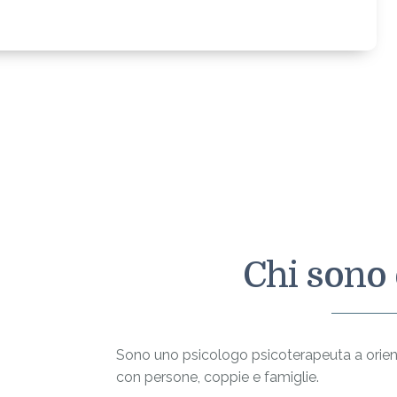
Chi sono
Sono uno psicologo psicoterapeuta a orient
con persone, coppie e famiglie.