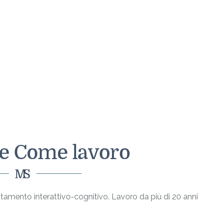
 e Come lavoro
amento interattivo-cognitivo. Lavoro da più di 20 anni