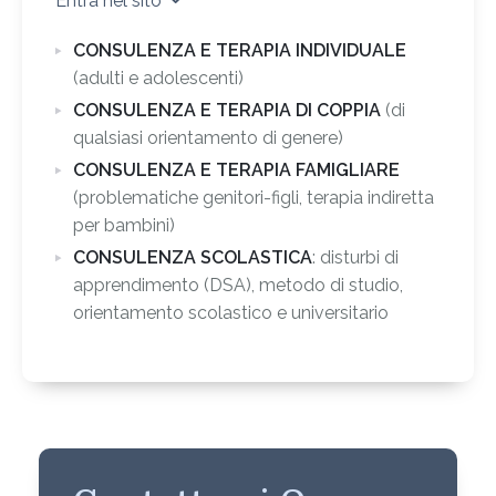
Entra nel sito
CONSULENZA E TERAPIA INDIVIDUALE
(adulti e adolescenti)
CONSULENZA E TERAPIA DI COPPIA
(di
qualsiasi orientamento di genere)
CONSULENZA E TERAPIA FAMIGLIARE
(problematiche genitori-figli, terapia indiretta
per bambini)
CONSULENZA SCOLASTICA
: disturbi di
apprendimento (DSA), metodo di studio,
orientamento scolastico e universitario