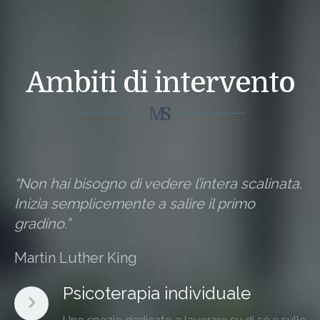
Ambiti di intervento
“Non hai bisogno di vedere l’intera scalinata.
Inizia semplicemente a salire il primo
gradino.”
Martin Luther King
Psicoterapia individuale