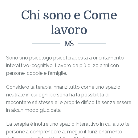
Chi sono e Come
lavoro
Sono uno psicologo psicoterapeuta a orientamento
interattivo-cognitivo. Lavoro da più di 20 anni con
persone, coppie e famiglie.
Considero la terapia innanzitutto come uno spazio
neutrale in cui ogni persona ha la possibilità di
raccontare sé stessa e le proprie difficoltà senza essere
in alcun modo giudicata.
La terapia è inoltre uno spazio interattivo in cui aiuto le
persone a comprendere al meglio il funzionamento