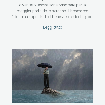
diventato l’aspirazione principale per la
maggior parte delle persone. Il benessere
fisico, ma soprattutto il benessere psicologico...
Leggi tutto