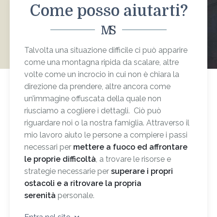
Come posso aiutarti?
Talvolta una situazione difficile ci può apparire
come una montagna ripida da scalare, altre
volte come un incrocio in cui non è chiara la
direzione da prendere, altre ancora come
un’immagine offuscata della quale non
riusciamo a cogliere i dettagli. Ciò può
riguardare noi o la nostra famiglia. Attraverso il
mio lavoro aiuto le persone a compiere i passi
necessari per
mettere a fuoco ed affrontare
le proprie difficoltà
, a trovare le risorse e
strategie necessarie per
superare i propri
ostacoli e a ritrovare la propria
serenità
personale.